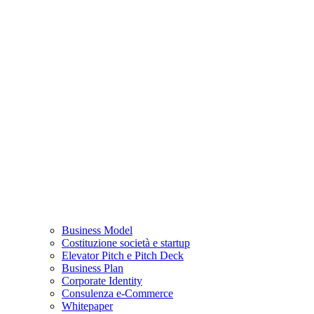
Business Model
Costituzione società e startup
Elevator Pitch e Pitch Deck
Business Plan
Corporate Identity
Consulenza e-Commerce
Whitepaper