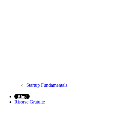
Startup Fundamentals
Blog
Risorse Gratuite