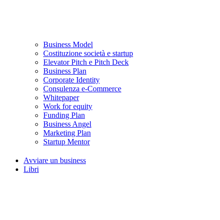
Business Model
Costituzione società e startup
Elevator Pitch e Pitch Deck
Business Plan
Corporate Identity
Consulenza e-Commerce
Whitepaper
Work for equity
Funding Plan
Business Angel
Marketing Plan
Startup Mentor
Avviare un business
Libri