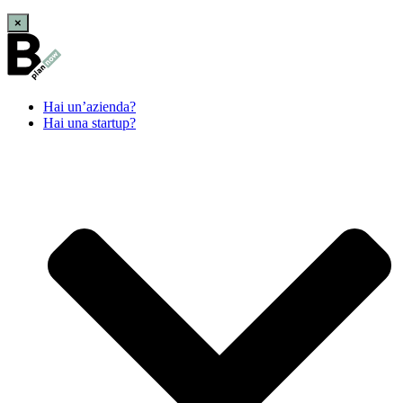
×
Hai un’azienda?
Hai una startup?