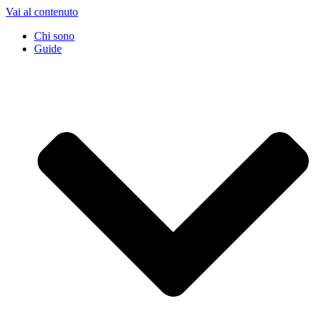
Vai al contenuto
Chi sono
Guide