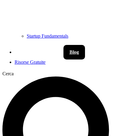
Startup Fundamentals
Blog
Risorse Gratuite
Cerca