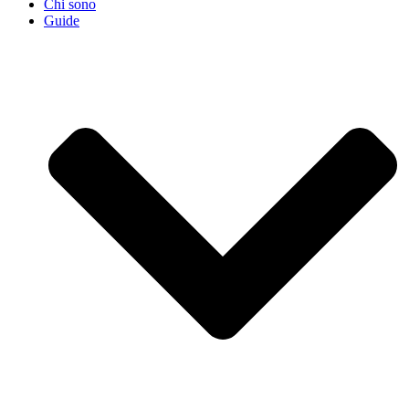
Chi sono
Guide