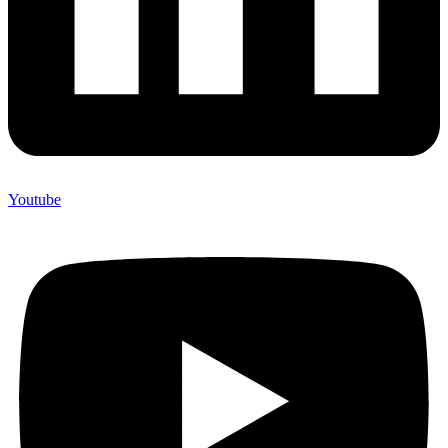
Youtube