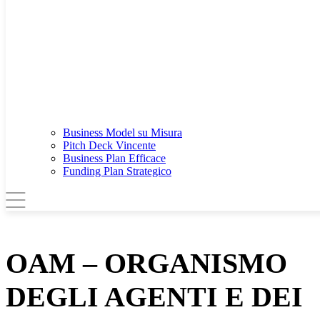
Business Model su Misura
Pitch Deck Vincente
Business Plan Efficace
Funding Plan Strategico
OAM – ORGANISMO
DEGLI AGENTI E DEI