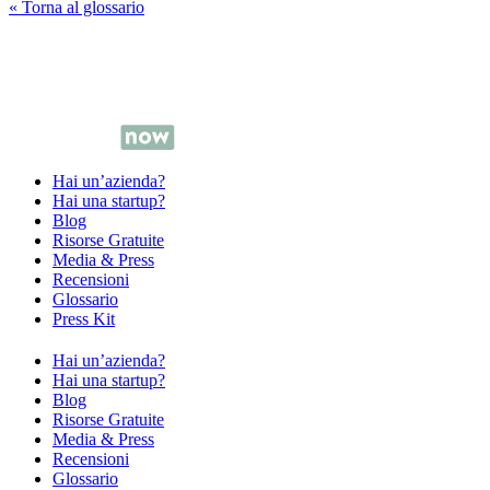
« Torna al glossario
Hai un’azienda?
Hai una startup?
Blog
Risorse Gratuite
Media & Press
Recensioni
Glossario
Press Kit
Hai un’azienda?
Hai una startup?
Blog
Risorse Gratuite
Media & Press
Recensioni
Glossario