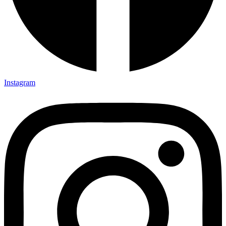
Instagram