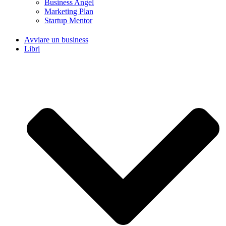
Business Angel
Marketing Plan
Startup Mentor
Avviare un business
Libri