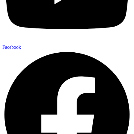
Facebook