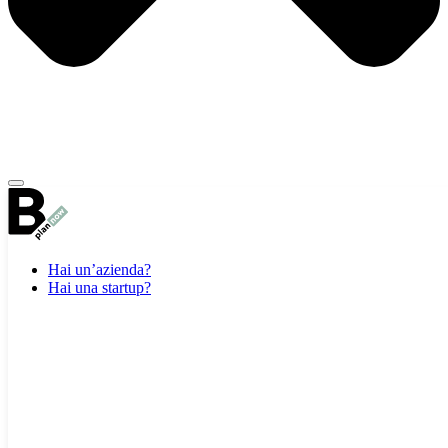
Hai un’azienda?
Hai una startup?