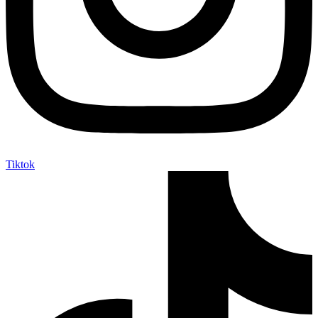
Tiktok