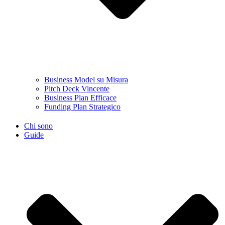
Business Model su Misura
Pitch Deck Vincente
Business Plan Efficace
Funding Plan Strategico
Chi sono
Guide