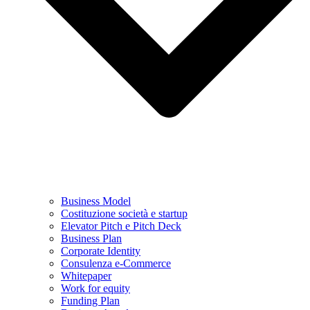
Business Model
Costituzione società e startup
Elevator Pitch e Pitch Deck
Business Plan
Corporate Identity
Consulenza e-Commerce
Whitepaper
Work for equity
Funding Plan