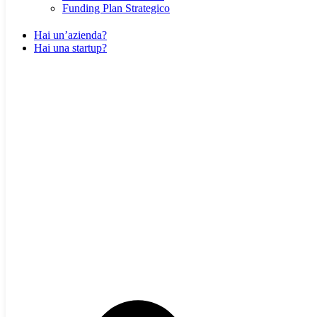
Funding Plan Strategico
Hai un’azienda?
Hai una startup?