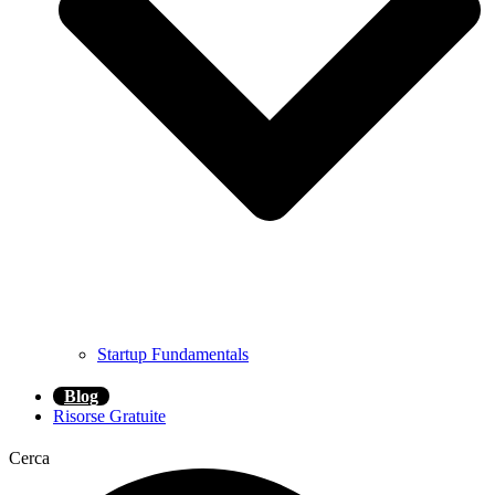
Startup Fundamentals
Blog
Risorse Gratuite
Cerca