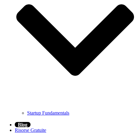
Startup Fundamentals
Blog
Risorse Gratuite